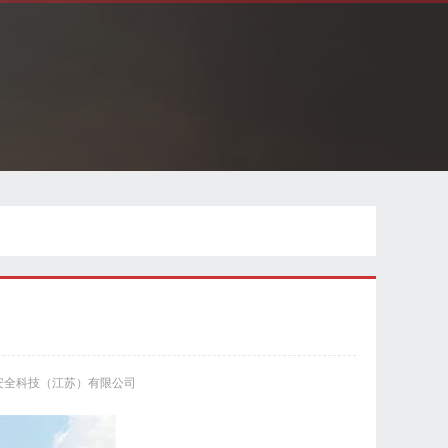
安全科技（江苏）有限公司