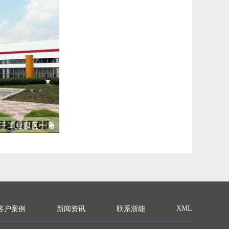
XML
客户案例
新闻资讯
联系浙能