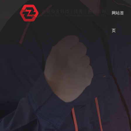
网站首
页