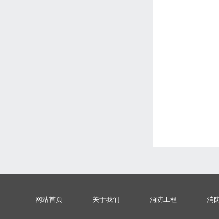
网站首页
关于我们
消防工程
消