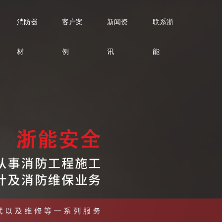
消防器
客户案
新闻资
联系浙
材
例
讯
能