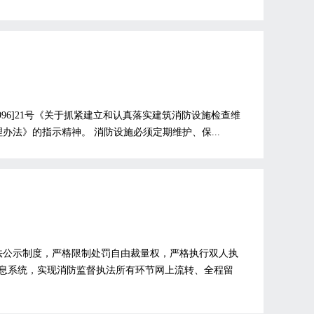
96]21号《关于抓紧建立和认真落实建筑消防设施检查维
办法》的指示精神。 消防设施必须定期维护、保...
法公示制度，严格限制处罚自由裁量权，严格执行双人执
息系统，实现消防监督执法所有环节网上流转、全程留