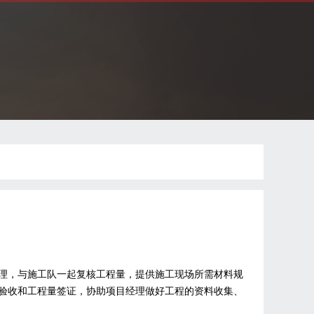
理，与施工队一起复核工程量，提供施工现场所需材料规
验收和工程量签证，协助项目经理做好工程的资料收集、