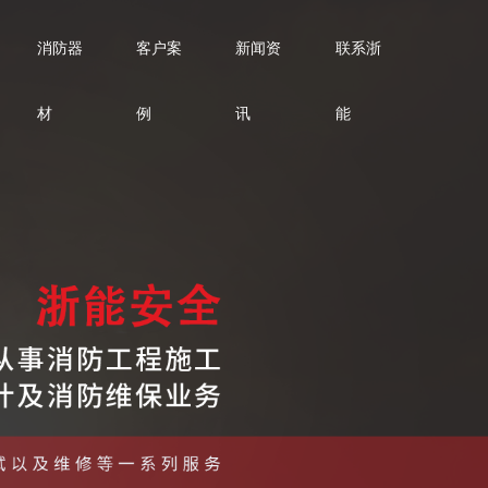
消防器
客户案
新闻资
联系浙
材
例
讯
能