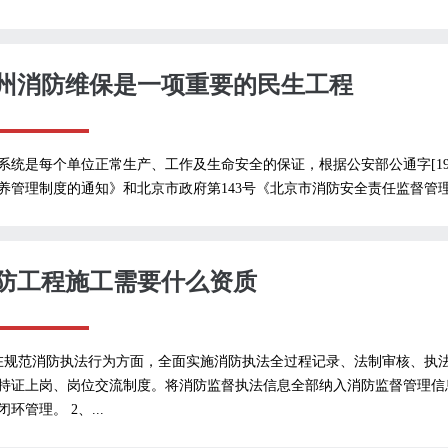
州消防维保是一项重要的民生工程
系统是每个单位正常生产、工作及生命安全的保证，根据公安部公通字[19
养管理制度的通知》和北京市政府第143号《北京市消防安全责任监督管理
防工程施工需要什么资质
在规范消防执法行为方面，全面实施消防执法全过程记录、法制审核、执
持证上岗、岗位交流制度。将消防监督执法信息全部纳入消防监督管理信
闭环管理。 2、...