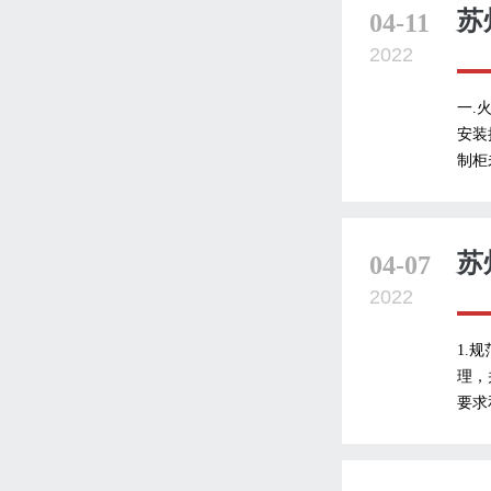
苏
04-11
2022
一.
安装
制柜
苏
04-07
2022
1.
理，
要求