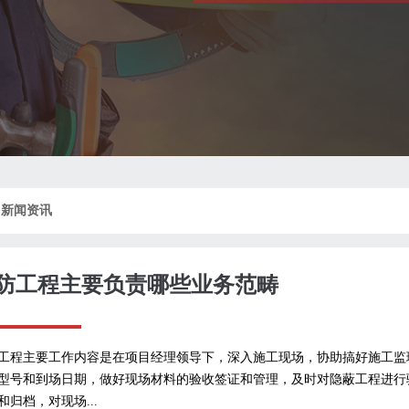
>
新闻资讯
防工程主要负责哪些业务范畴
工程主要工作内容是在项目经理领导下，深入施工现场，协助搞好施工监
型号和到场日期，做好现场材料的验收签证和管理，及时对隐蔽工程进行
和归档，对现场...