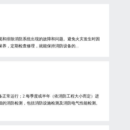
发现和排除消防系统出现的故障和问题。避免火灾发生时因
养，定期检查修理，就能保持消防设备的...
备正常运行；2.每季度或半年（依消防工程大小而定）进
详细的消防检测，包括消防设施检测及消防电气性能检测。