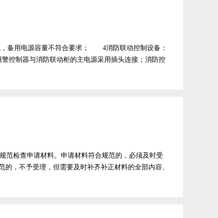
电，备用电源容量不符合要求； 4消防联动控制设备：
报警控制器与消防联动柜的主电源采用插头连接；消防控
受理规范检查申请材料。申请材料符合规范的，必须及时受
范的，不予受理，但需要及时补齐补正材料的全部内容、