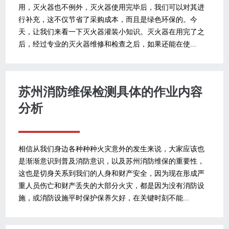
用，灭火器也不例外，灭火器使用完毕后，我们可以对其进
行补充，这不仅节省了采购成本，而且是绿色环保的。今
天，让我们来看一下灭火器灌装小知识。灭火器在用完了之
后，经过专业的灭火器维修和检查之后，如果还能在使...
苏州消防维保检测具体的作业内容
分析
相信从我们身边各种种种火灾意外的发生来说，大家应该也
是渐渐意识到普及消防意识，以及苏州消防维保的重要性，
这也是切身关系到我们的人身和财产安全，因为现在形成严
重人员伤亡和财产丢失的大部分火灾，都是因为没有消防设
施，或消防设施平时保护保养欠好，在关键时刻不能...