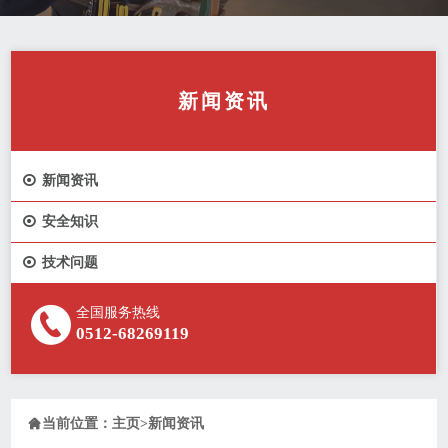
新闻资讯

新闻资讯

安全知识

技术问题
全国服务热线
0512-68269119

当前位置：
主页
>
新闻资讯