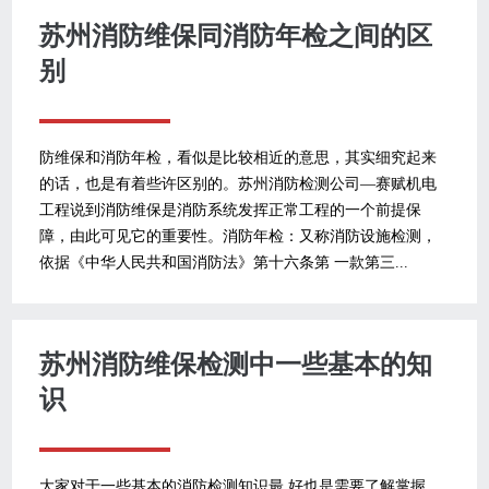
苏州消防维保同消防年检之间的区
别
防维保和消防年检，看似是比较相近的意思，其实细究起来
的话，也是有着些许区别的。苏州消防检测公司—赛赋机电
工程说到消防维保是消防系统发挥正常工程的一个前提保
障，由此可见它的重要性。消防年检：又称消防设施检测，
依据《中华人民共和国消防法》第十六条第 一款第三...
苏州消防维保检测中一些基本的知
识
大家对于一些基本的消防检测知识最 好也是需要了解掌握