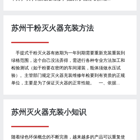
苏州干粉灭火器充装方法
手提式干粉灭火器有效期为一年到期需要重新充装重装到
绿格范围，这个自己没法弄得，需进行各种专业方法加工和
检验测试（如干粉要在密闭的车间灌装，瓶体须做水压试
验）。主管部门规定灭火器充装维修年检要到有资质的正规
单位，主要是为了保证灭火器的正常性能。 一、依据...
苏州灭火器充装小知识
随着绿色环保概念的不断完善，越来越多的产品可以重复使