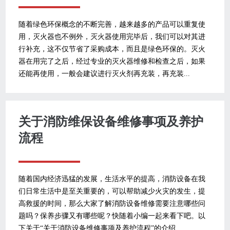
随着绿色环保概念的不断完善，越来越多的产品可以重复使
用，灭火器也不例外，灭火器使用完毕后，我们可以对其进
行补充，这不仅节省了采购成本，而且是绿色环保的。灭火
器在用完了之后，经过专业的灭火器维修和检查之后，如果
还能再使用，一般会建议进行灭火剂再充装，再充装...
关于消防维保设备维修事项及养护
流程
随着国内经济迅猛的发展，生活水平的提高，消防设备在我
们日常生活中是至关重要的，可以帮助减少火灾的发生，提
高救援的时间，那么大家了解消防设备维修需要注意哪些问
题吗？保养步骤又有哪些呢？快随着小编一起来看下吧。以
下关于“关于消防设备维修事项及养护流程”的介绍...