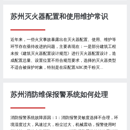
苏州灭火器配置和使用维护常识
近年来，一些火灾事故暴露出在灭火器配置、使用、维护等
环节存在亟待改进的问题，主要表现在：一是部分建筑工程
未按《建筑灭火器配置设计规范》进行灭火器配置设计，造
成配置总量、设置位置不符合规范要求，选择的灭火器类型
不适合被保护对象，特别是在应配置ABC类干粉灭...
苏州消防维保报警系统如何处理
消防报警系统故障原因：1：消防报警灵敏度选择不合理，环
境湿度过大，风速过大，粉尘过大，机械震动，报警使用时