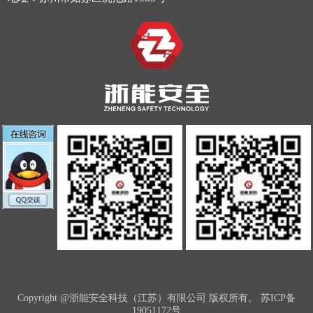
Copyright @浙能安全科技（江苏）有限公司 版权所有。
苏ICP备
19051172号