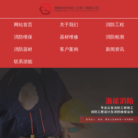
网站首页
关于我们
消防工程
消防维保
器材维修
消防检测
消防器材
客户案例
新闻资讯
联系浙能