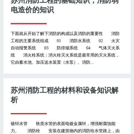
苏州消防工程的基础知识，消防弱
电造价的知识
下面就从开始了解下消防的构成以及消防的重要性 消防
工程的主要系统组成 01 消防水系统 02 火灾
自动报警系统 03 防排烟系统 04 气体灭火系
统 消火栓系统：消火栓灭火系统是最常用的灭火系统，
它由蓄水池、加压送水装置（水泵）、消防...
苏州消防工程的材料和设备知识解
析
镀锌水管 铁质水管的表面电镀金属锌，增强耐腐蚀能
力。 消防栓 安装在建筑物内的消防给水管路上，由