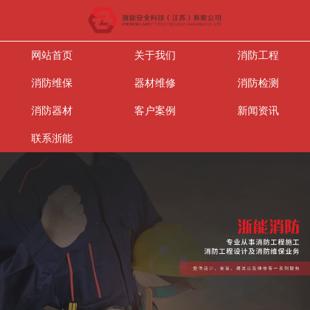
网站首页
关于我们
消防工程
消防维保
器材维修
消防检测
消防器材
客户案例
新闻资讯
联系浙能