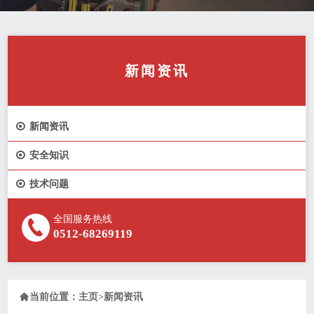
新闻资讯

新闻资讯

安全知识

技术问题
全国服务热线
0512-68269119

当前位置：
主页
>
新闻资讯