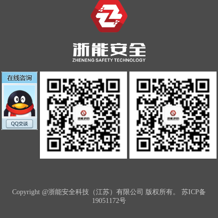
Copyright @浙能安全科技（江苏）有限公司 版权所有。
苏ICP备
19051172号