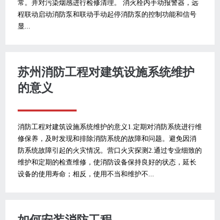
常。并对污染烟感进行检修清理。 消火栓内手动报警器，远
程联动启动消防泵和联动手动起停消防泵的控制功能和信号
显...
苏州消防工程对建筑设施系统维护
的意义
消防工程对建筑设施系统维护的意义1.定期对消防系统进行维
修保养，及时发现和排除消防系统的故障和问题。避免因消
防系统故障引起的火灾情况。营口火灾探测2.通过专业细致的
维护和定期的检查维修，使消防设备保持良好的状态，延长
设备的使用寿命；相反，使用不当和维护不...
如何安装消防工程