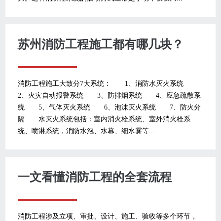
苏州消防工程施工都有哪几块？
消防工程施工大致分7大系统： 1、消防水灭火系统
2、火灾自动报警系统 3、防排烟系统 4、应急疏散系
统 5、气体灭火系统 6、泡沫灭火系统 7、防火分
隔 水灭火系统包括：室内消火栓系统、室外消火栓系
统、喷淋系统，消防水泡、水幕、细水雾等...
一文看懂消防工程的全套流程
消防工程涉及立项、审批、设计、施工、验收等多个环节，