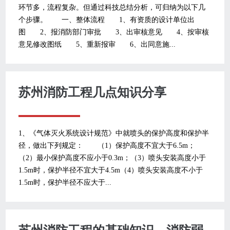
环节多，流程复杂。但通过科技总结分析，可归纳为以下几
个步骤。 一、整体流程 1、有资质的设计单位出
图 2、报消防部门审批 3、出审核意见 4、按审核
意见修改图纸 5、重新报审 6、出同意施...
苏州消防工程几点知识分享
1、《气体灭火系统设计规范》中就喷头的保护高度和保护半
径，做出下列规定： （1）保护高度不宜大于6.5m；
（2）最小保护高度不应小于0.3m；（3）喷头安装高度小于
1.5m时，保护半径不宜大于4.5m（4）喷头安装高度不小于
1.5m时，保护半径不应大于...