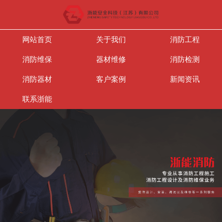
网站首页
关于我们
消防工程
消防维保
器材维修
消防检测
消防器材
客户案例
新闻资讯
联系浙能