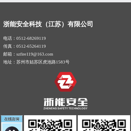
浙能安全科技（江苏）有限公司
电话：0512-68269119
传真：0512-65264119
邮箱：szfire119@163.com
地址：苏州市姑苏区虎池路1583号