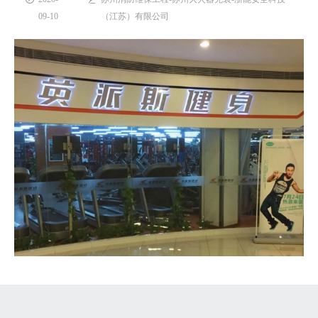
09-10
（江苏）有限公司