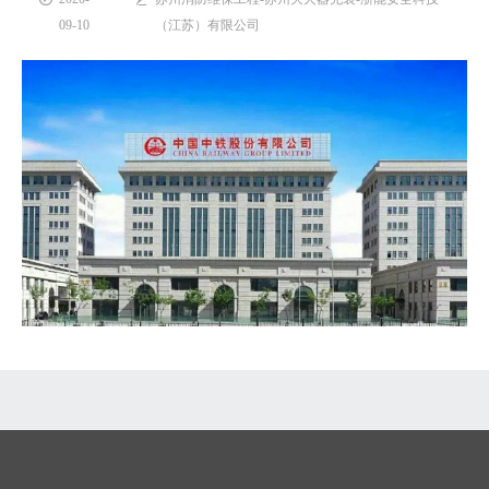
09-10
（江苏）有限公司