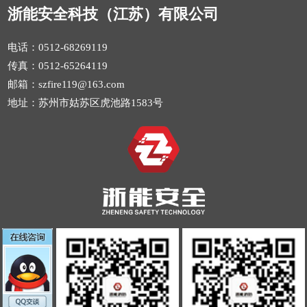
浙能安全科技（江苏）有限公司
电话：0512-68269119
传真：0512-65264119
邮箱：szfire119@163.com
地址：苏州市姑苏区虎池路1583号