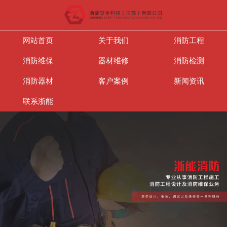
网站首页
关于我们
消防工程
消防维保
器材维修
消防检测
消防器材
客户案例
新闻资讯
联系浙能