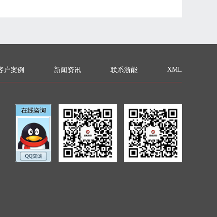
XML
客户案例
新闻资讯
联系浙能