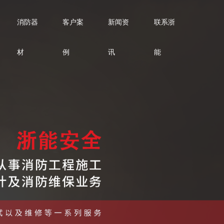
消防器
客户案
新闻资
联系浙
材
例
讯
能