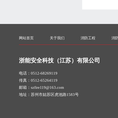
网站首页
关于我们
消防工程
消
浙能安全科技（江苏）有限公司
电话：0512-68269119
传真：0512-65264119
邮箱：szfire119@163.com
地址：苏州市姑苏区虎池路1583号