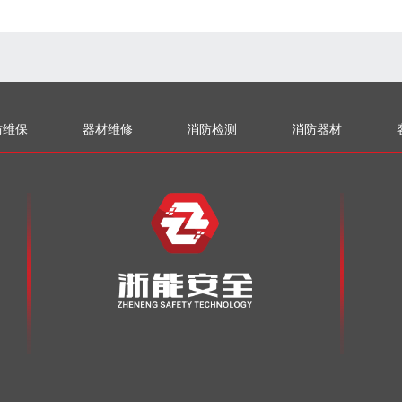
防维保
器材维修
消防检测
消防器材