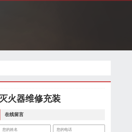
灭火器维修充装
在线留言