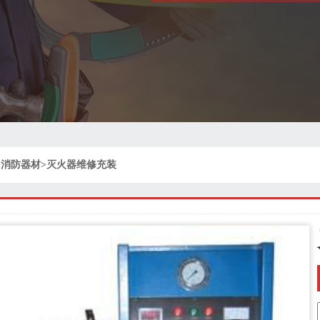
>
消防器材
>
灭火器维修充装