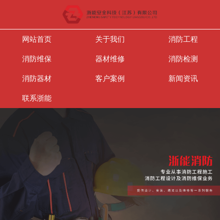
网站首页
关于我们
消防工程
消防维保
器材维修
消防检测
消防器材
客户案例
新闻资讯
联系浙能