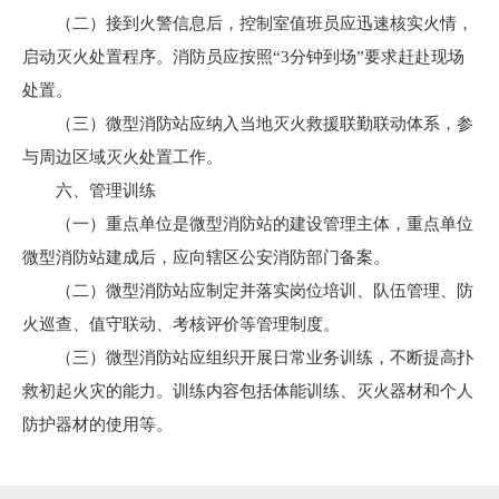
（二）接到火警信息后，控制室值班员应迅速核实火情，
启动灭火处置程序。消防员应按照“3分钟到场”要求赶赴现场
处置。
（三）微型消防站应纳入当地灭火救援联勤联动体系，参
与周边区域灭火处置工作。
六、管理训练
（一）重点单位是微型消防站的建设管理主体，重点单位
微型消防站建成后，应向辖区公安消防部门备案。
（二）微型消防站应制定并落实岗位培训、队伍管理、防
火巡查、值守联动、考核评价等管理制度。
（三）微型消防站应组织开展日常业务训练，不断提高扑
救初起火灾的能力。训练内容包括体能训练、灭火器材和个人
防护器材的使用等。