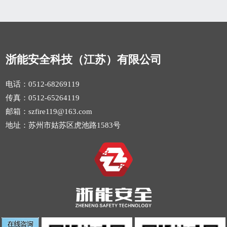
浙能安全科技（江苏）有限公司
电话：0512-68269119
传真：0512-65264119
邮箱：szfire119@163.com
地址：苏州市姑苏区虎池路1583号