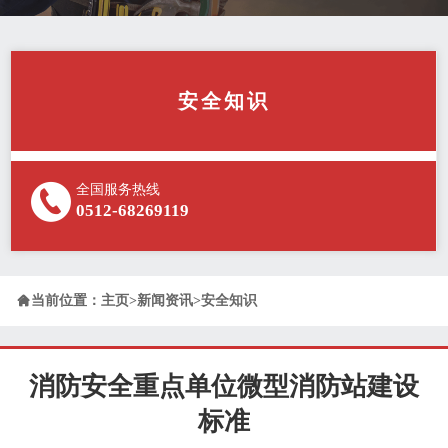
安全知识
全国服务热线
0512-68269119

当前位置：
主页
>
新闻资讯
>
安全知识
消防安全重点单位微型消防站建设
标准