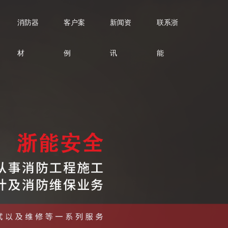
消防器
客户案
新闻资
联系浙
材
例
讯
能