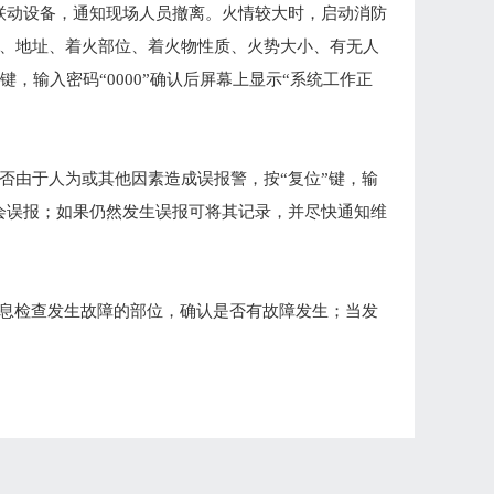
联动设备，通知现场人员撤离。火情较大时，启动消防
称、地址、着火部位、着火物性质、火势大小、有无人
，输入密码“0000”确认后屏幕上显示“系统工作正
否由于人为或其他因素造成误报警，按“复位”键，输
还会误报；如果仍然发生误报可将其记录，并尽快通知维
信息检查发生故障的部位，确认是否有故障发生；当发