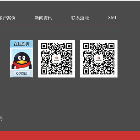
XML
客户案例
新闻资讯
联系浙能
2号