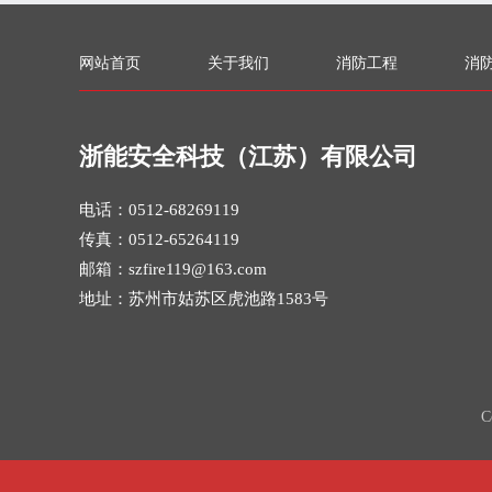
网站首页
关于我们
消防工程
消
浙能安全科技（江苏）有限公司
电话：0512-68269119
传真：0512-65264119
邮箱：szfire119@163.com
地址：苏州市姑苏区虎池路1583号