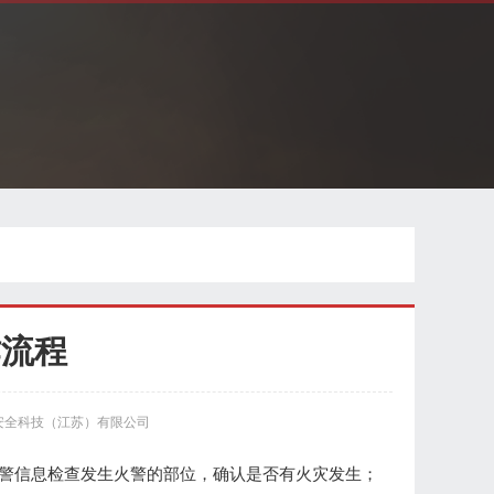
作流程
安全科技（江苏）有限公司
报警信息检查发生火警的部位，确认是否有火灾发生；