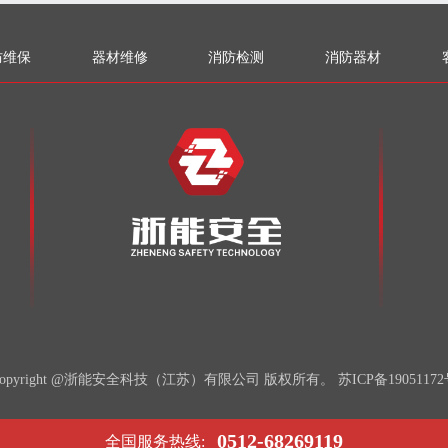
防维保
器材维修
消防检测
消防器材
Copyright @浙能安全科技（江苏）有限公司 版权所有。
苏ICP备1905117
0512-68269119
全国服务热线: