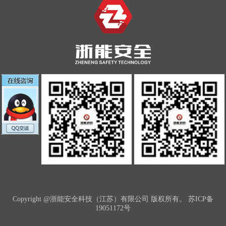
Copyright @浙能安全科技（江苏）有限公司 版权所有。
苏ICP备
19051172号