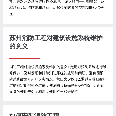
常。并对污染烟感进行检修清理。 消火栓内手动报警器，远
程联动启动消防泵和联动手动起停消防泵的控制功能和信号
显...
苏州消防工程对建筑设施系统维护
的意义
消防工程对建筑设施系统维护的意义1.定期对消防系统进行维
修保养，及时发现和排除消防系统的故障和问题。避免因消
防系统故障引起的火灾情况。营口火灾探测2.通过专业细致的
维护和定期的检查维修，使消防设备保持良好的状态，延长
设备的使用寿命；相反，使用不当和维护不...
如何安装消防工程