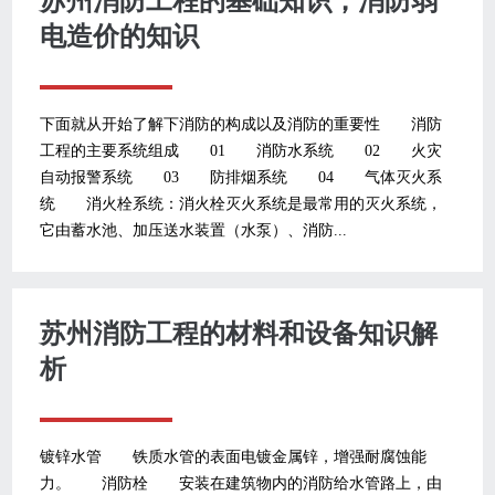
苏州消防工程的基础知识，消防弱
电造价的知识
下面就从开始了解下消防的构成以及消防的重要性 消防
工程的主要系统组成 01 消防水系统 02 火灾
自动报警系统 03 防排烟系统 04 气体灭火系
统 消火栓系统：消火栓灭火系统是最常用的灭火系统，
它由蓄水池、加压送水装置（水泵）、消防...
苏州消防工程的材料和设备知识解
析
镀锌水管 铁质水管的表面电镀金属锌，增强耐腐蚀能
力。 消防栓 安装在建筑物内的消防给水管路上，由