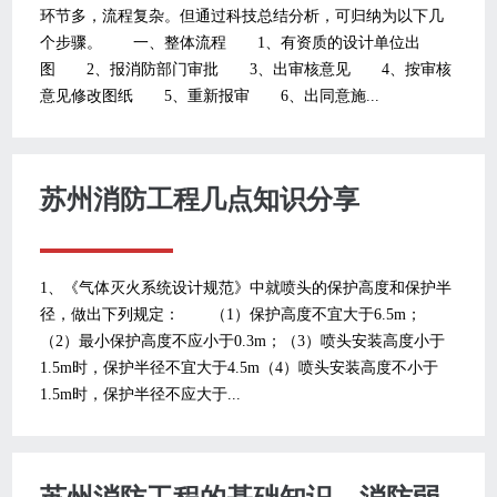
环节多，流程复杂。但通过科技总结分析，可归纳为以下几
个步骤。 一、整体流程 1、有资质的设计单位出
图 2、报消防部门审批 3、出审核意见 4、按审核
意见修改图纸 5、重新报审 6、出同意施...
苏州消防工程几点知识分享
1、《气体灭火系统设计规范》中就喷头的保护高度和保护半
径，做出下列规定： （1）保护高度不宜大于6.5m；
（2）最小保护高度不应小于0.3m；（3）喷头安装高度小于
1.5m时，保护半径不宜大于4.5m（4）喷头安装高度不小于
1.5m时，保护半径不应大于...