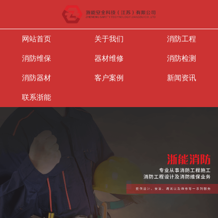
网站首页
关于我们
消防工程
消防维保
器材维修
消防检测
消防器材
客户案例
新闻资讯
联系浙能