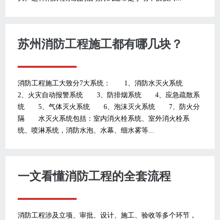
苏州消防工程施工都有哪几块？
消防工程施工大致分7大系统： 1、消防水灭火系统
2、火灾自动报警系统 3、防排烟系统 4、应急疏散系
统 5、气体灭火系统 6、泡沫灭火系统 7、防火分
隔 水灭火系统包括：室内消火栓系统、室外消火栓系
统、喷淋系统，消防水泡、水幕、细水雾等...
一文看懂消防工程的全套流程
消防工程涉及立项、审批、设计、施工、验收等多个环节，