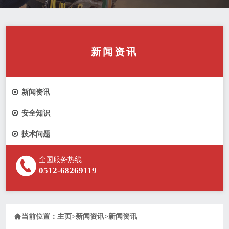
新闻资讯

新闻资讯

安全知识

技术问题
全国服务热线
0512-68269119

当前位置：
主页
>
新闻资讯
>
新闻资讯