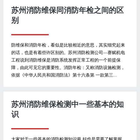
苏州消防维保同消防年检之间的区
别
防维保和消防年检，看似是比较相近的意思，其实细究起来
的话，也是有着些许区别的。苏州消防检测公司—赛赋机电
工程说到消防维保是消防系统发挥正常工程的一个前提保
障，由此可见它的重要性。消防年检：又称消防设施检测，
依据《中华人民共和国消防法》第十六条第 一款第三...
苏州消防维保检测中一些基本的知
识
大家对于一些基本的消防检测知识最 好也是需要了解掌握