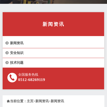
新闻资讯

新闻资讯

安全知识

技术问题
全国服务热线
0512-68269119

当前位置：
主页
>
新闻资讯
>
新闻资讯