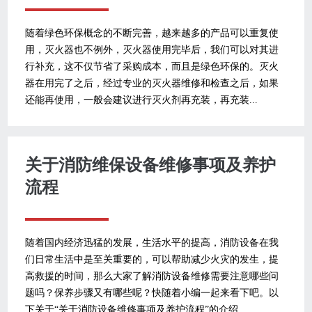
随着绿色环保概念的不断完善，越来越多的产品可以重复使
用，灭火器也不例外，灭火器使用完毕后，我们可以对其进
行补充，这不仅节省了采购成本，而且是绿色环保的。灭火
器在用完了之后，经过专业的灭火器维修和检查之后，如果
还能再使用，一般会建议进行灭火剂再充装，再充装...
关于消防维保设备维修事项及养护
流程
随着国内经济迅猛的发展，生活水平的提高，消防设备在我
们日常生活中是至关重要的，可以帮助减少火灾的发生，提
高救援的时间，那么大家了解消防设备维修需要注意哪些问
题吗？保养步骤又有哪些呢？快随着小编一起来看下吧。以
下关于“关于消防设备维修事项及养护流程”的介绍...