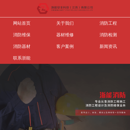
网站首页
关于我们
消防工程
消防维保
器材维修
消防检测
消防器材
客户案例
新闻资讯
联系浙能