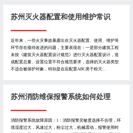
苏州灭火器配置和使用维护常识
近年来，一些火灾事故暴露出在灭火器配置、使用、维护等
环节存在亟待改进的问题，主要表现在：一是部分建筑工程
未按《建筑灭火器配置设计规范》进行灭火器配置设计，造
成配置总量、设置位置不符合规范要求，选择的灭火器类型
不适合被保护对象，特别是在应配置ABC类干粉灭...
苏州消防维保报警系统如何处理
消防报警系统故障原因：1：消防报警灵敏度选择不合理，环
境湿度过大，风速过大，粉尘过大，机械震动，报警使用时