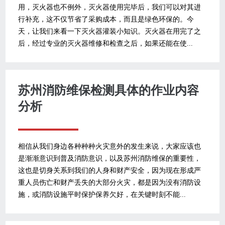
用，灭火器也不例外，灭火器使用完毕后，我们可以对其进
行补充，这不仅节省了采购成本，而且是绿色环保的。今
天，让我们来看一下灭火器灌装小知识。灭火器在用完了之
后，经过专业的灭火器维修和检查之后，如果还能在使...
苏州消防维保检测具体的作业内容
分析
相信从我们身边各种种种火灾意外的发生来说，大家应该也
是渐渐意识到普及消防意识，以及苏州消防维保的重要性，
这也是切身关系到我们的人身和财产安全，因为现在形成严
重人员伤亡和财产丢失的大部分火灾，都是因为没有消防设
施，或消防设施平时保护保养欠好，在关键时刻不能...