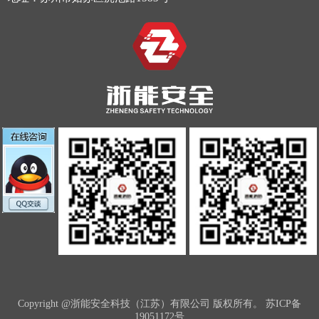
Copyright @浙能安全科技（江苏）有限公司 版权所有。
苏ICP备
19051172号