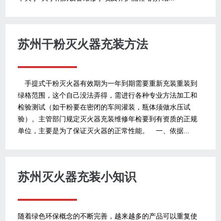
苏州干粉灭火器充装方法
手提式干粉灭火器有效期为一年到期需要重新充装重装到
绿格范围，这个自己没法弄得，需进行各种专业方法加工和
检验测试（如干粉要在密闭的车间灌装，瓶体须做水压试
验）。主管部门规定灭火器充装维修年检要到有资质的正规
单位，主要是为了保证灭火器的正常性能。 一、依据...
苏州灭火器充装小知识
随着绿色环保概念的不断完善，越来越多的产品可以重复使