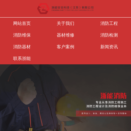
网站首页
关于我们
消防工程
消防维保
器材维修
消防检测
消防器材
客户案例
新闻资讯
联系浙能