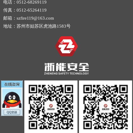
电话：0512-68269119
传真：0512-65264119
邮箱：szfire119@163.com
地址：苏州市姑苏区虎池路1583号