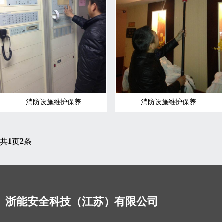
消防设施维护保养
消防设施维护保养
1
2
共
页
条
浙能安全科技（江苏）有限公司