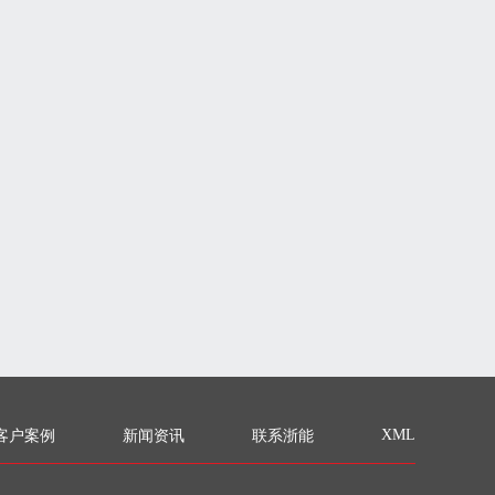
XML
客户案例
新闻资讯
联系浙能