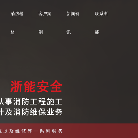
消防器
客户案
新闻资
联系浙
材
例
讯
能